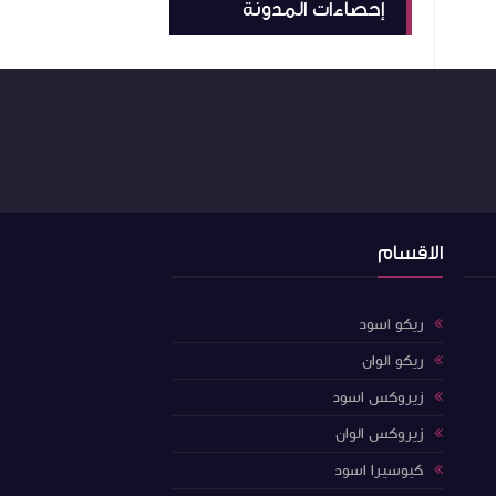
إحصاءات المدونة
دات ابيض
واسود زيروكس 65-75 نسخة فى
دات ابيض
سود زيروكس 55 نسخة فى
دات ابيض
سود زيروكس 75 نسخة فى
 واسود زيروكس
 واسود زيروكس
الاقسام
ات الوان ريكو
ريكو اسود
ات الوان ريكو
ريكو الوان
زيروكس اسود
ماكينة تصوير مستندات الوان 28
زيروكس الوان
ماكينة تصوير مستندات الوان 25
كيوسيرا اسود