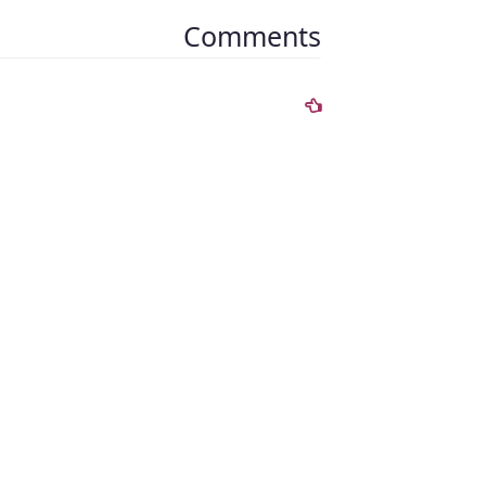
Comments