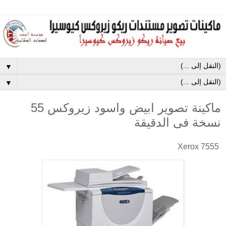
▼
▼
ماكينة تصوير ابيض واسود زيروكس 55
نسخة فى الدقيقة
Xerox 7555